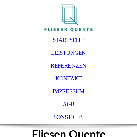
STARTSEITE
LEISTUNGEN
REFERENZEN
KONTAKT
IMPRESSUM
AGB
SONSTIGES
Fliesen Quente