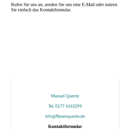
Rufen Sie uns an, senden Sie uns eine E-Mail oder nutzen
Sie einfach das Kontaktformular.
Manuel Quente
Tel. 0177 6163299
info@fliesenquente.de
Kontaktformular