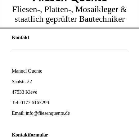
Fliesen-, Platten-, Mosaikleger &
staatlich geprüfter Bautechniker
Kontakt
Manuel Quente
Saalstr. 22
47533 Kleve
Tel: 0177 6163299
Email: info@fliesenquente.de
Kontaktformular