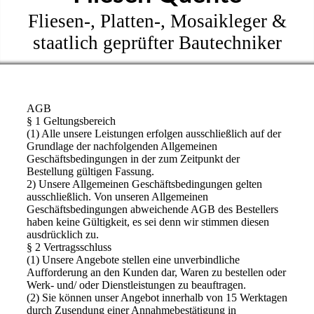
Fliesen-, Platten-, Mosaikleger &
staatlich geprüfter Bautechniker
AGB
§ 1 Geltungsbereich
(1) Alle unsere Leistungen erfolgen ausschließlich auf der
Grundlage der nachfolgenden Allgemeinen
Geschäftsbedingungen in der zum Zeitpunkt der
Bestellung gültigen Fassung.
2) Unsere Allgemeinen Geschäftsbedingungen gelten
ausschließlich. Von unseren Allgemeinen
Geschäftsbedingungen abweichende AGB des Bestellers
haben keine Gültigkeit, es sei denn wir stimmen diesen
ausdrücklich zu.
§ 2 Vertragsschluss
(1) Unsere Angebote stellen eine unverbindliche
Aufforderung an den Kunden dar, Waren zu bestellen oder
Werk- und/ oder Dienstleistungen zu beauftragen.
(2) Sie können unser Angebot innerhalb von 15 Werktagen
durch Zusendung einer Annahmebestätigung in