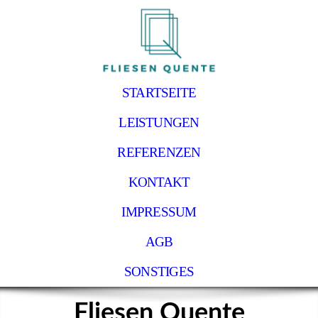
STARTSEITE
LEISTUNGEN
REFERENZEN
KONTAKT
IMPRESSUM
AGB
SONSTIGES
Fliesen Quente