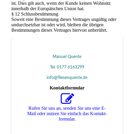
ist. Dies gilt auch, wenn der Kunde keinen Wohnsitz
innerhalb der Europäischen Union hat.
§ 12 Schlussbestimmung
Soweit eine Bestimmung dieses Vertrages ungültig oder
undurchsetzbar ist oder wird, bleiben die übrigen
Bestimmungen dieses Vertrages hiervon unberührt.
Manuel Quente
Tel. 0177 6163299
info@fliesenquente.de
Kontaktformular
Rufen Sie uns an, senden Sie uns eine E-
Mail oder nutzen Sie einfach das Kon­takt­
for­mu­lar.