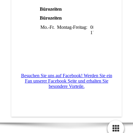
Bürozeiten
Bürozeiten
Mo.-Fr.
Montag-Freitag:
08:00-
17:00
Besuchen Sie uns auf Facebook! Werden Sie ein
Fan unserer Facebook Seite und erhalten Sie
besondere Vorteile.